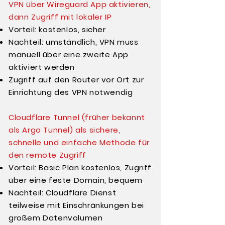
VPN über Wireguard App aktivieren,
dann Zugriff mit lokaler IP
Vorteil: kostenlos, sicher
Nachteil: umständlich, VPN muss
manuell über eine zweite App
aktiviert werden
Zugriff auf den Router vor Ort zur
Einrichtung des VPN notwendig
Cloudflare Tunnel (früher bekannt
als Argo Tunnel) als sichere,
schnelle und einfache Methode für
den remote Zugriff
Vorteil: Basic Plan kostenlos, Zugriff
über eine feste Domain, bequem
Nachteil: Cloudflare Dienst
teilweise mit Einschränkungen bei
großem Datenvolumen