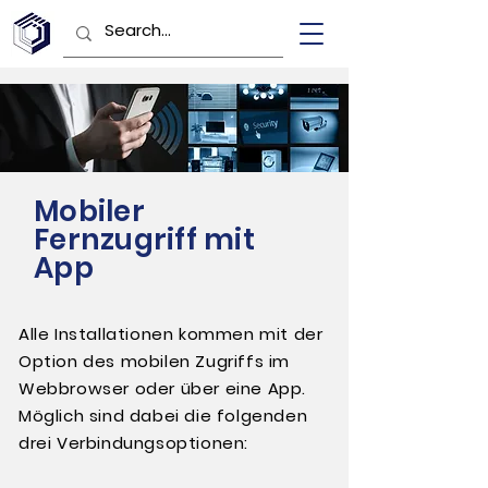
Mobiler
Fernzugriff mit
App
Alle Installationen kommen mit der
Option des mobilen Zugriffs im
Webbrowser oder über eine App.
Möglich sind dabei die folgenden
drei Verbindungsoptionen: