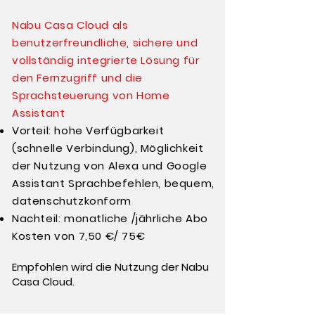
Nabu Casa Cloud als
benutzerfreundliche, sichere und
vollständig integrierte Lösung für
den Fernzugriff und die
Sprachsteuerung von Home
Assistant
Vorteil: hohe Verfügbarkeit
(schnelle Verbindung), Möglichkeit
der Nutzung von Alexa und Google
Assistant Sprachbefehlen, bequem,
datenschutzkonform
Nachteil: monatliche /jährliche Abo
Kosten von 7,50 €/ 75€
Empfohlen wird die Nutzung der Nabu
Casa Cloud.