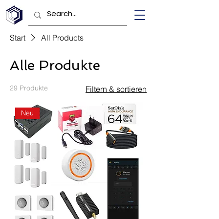
Start
All Products
Alle Produkte
29 Produkte
Filtern & sortieren
Neu