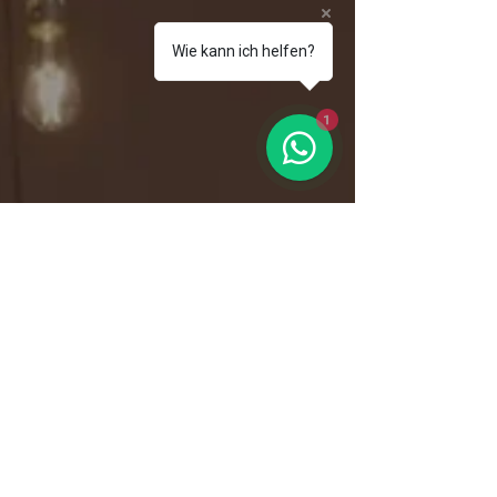
Wie kann ich helfen?
1