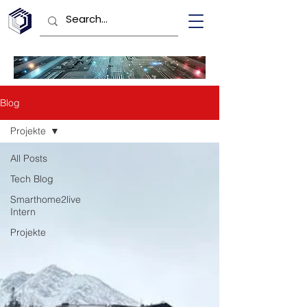
Blog
Projekte
All Posts
Tech Blog
Smarthome2live
Intern
Projekte