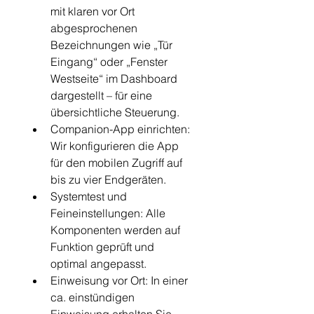
mit klaren vor Ort 
abgesprochenen 
Bezeichnungen wie „Tür 
Eingang“ oder „Fenster 
Westseite“ im Dashboard 
dargestellt – für eine 
übersichtliche Steuerung.
Companion-App einrichten: 
Wir konfigurieren die App 
für den mobilen Zugriff auf 
bis zu vier Endgeräten.
Systemtest und 
Feineinstellungen: Alle 
Komponenten werden auf 
Funktion geprüft und 
optimal angepasst.
Einweisung vor Ort: In einer 
ca. einstündigen 