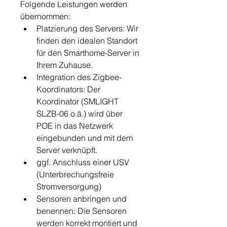
Folgende Leistungen werden 
übernommen:
Platzierung des Servers: Wir 
finden den idealen Standort 
für den Smarthome-Server in 
Ihrem Zuhause.
Integration des Zigbee-
Koordinators: Der 
Koordinator (SMLIGHT 
SLZB-06 o.ä.) wird über 
POE in das Netzwerk 
eingebunden und mit dem 
Server verknüpft.
ggf. Anschluss einer USV 
(Unterbrechungsfreie 
Stromversorgung)
Sensoren anbringen und 
benennen: Die Sensoren 
werden korrekt montiert und 