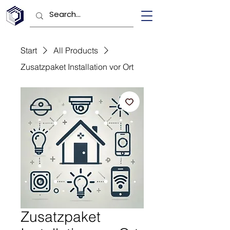
Start
All Products
Zusatzpaket Installation vor Ort
Zusatzpaket