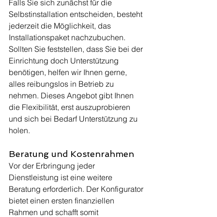
Falls Sie sich zunächst für die 
Selbstinstallation entscheiden, besteht 
jederzeit die Möglichkeit, das 
Installationspaket nachzubuchen. 
Sollten Sie feststellen, dass Sie bei der 
Einrichtung doch Unterstützung 
benötigen, helfen wir Ihnen gerne, 
alles reibungslos in Betrieb zu 
nehmen. Dieses Angebot gibt Ihnen 
die Flexibilität, erst auszuprobieren 
und sich bei Bedarf Unterstützung zu 
holen.
Beratung und Kostenrahmen
Vor der Erbringung jeder 
Dienstleistung ist eine weitere 
Beratung erforderlich. Der Konfigurator 
bietet einen ersten finanziellen 
Rahmen und schafft somit 