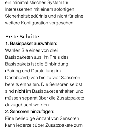
ein minimalistisches System für 
Interessenten mit einem sofortigen 
Sicherheitsbedürfnis und nicht für eine 
weitere Konfiguration vorgesehen.
Erste Schritte
1. Basispaket auswählen:
Wählen Sie eines von drei 
Basispaketen aus. Im Preis des 
Basispakets ist die Einbindung 
(Pairing und Darstellung im 
Dashboard) von bis zu vier Sensoren 
bereits enthalten. Die Sensoren selbst 
sind 
nicht 
im Basispaket enthalten und 
müssen separat über die Zusatzpakete 
dazugebucht werden.
2. Sensoren hinzufügen:
Eine beliebige Anzahl von Sensoren 
kann jederzeit über Zusatzpakete zum 