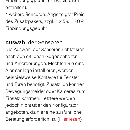
Einbindungsgebühr (im Basispaket 
enthalten).
4 weitere Sensoren: Angezeigter Preis 
des Zusatzpakets, zzgl. 4 x 5 € = 20 € 
Einbindungsgebühr.
Auswahl der Sensoren
Die Auswahl der Sensoren richtet sich 
nach den örtlichen Gegebenheiten 
und Anforderungen. Möchten Sie eine 
Alarmanlage installieren, werden 
beispielsweise Kontakte für Fenster 
und Türen benötigt. Zusätzlich können 
Bewegungsmelder oder Kameras zum 
Einsatz kommen. Letztere werden 
jedoch nicht über den Konfigurator 
angeboten, da hier eine ausführliche 
Beratung erforderlich ist. (
Hier lesen
)