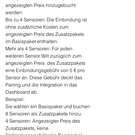
angezeigten Preis hinzugebucht 
werden:
Bis zu 4 Sensoren: Die Einbindung ist 
ohne zusätzliche Kosten zum 
angezeigten Preis des Zusatzpakets 
im Basispaket enthalten.
Mehr als 4 Sensoren: Für jeden 
weiteren Sensor fällt zuzüglich zum 
angezeigten Preis  des Zusatzpakets 
eine Einbindungsgebühr von 5 € pro 
Sensor an. Diese Gebühr deckt das 
Pairing und die Integration in das 
Dashboard ab.
Beispiel:
Sie wählen ein Basispaket und buchen 
8 Sensoren als Zusatzpakete hinzu:
4 Sensoren: Angezeigter Preis des 
Zusatzpakets, keine 