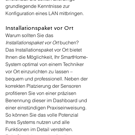
grundlegende Kenntnisse zur 
Konfiguration eines LAN mitbringen.
Installationspaket vor Ort
Warum sollten Sie das 
Installationspaket vor Ort
 buchen?
Das Installationspaket vor Ort bietet 
Ihnen die Möglichkeit, Ihr SmartHome-
System optimal von einem Techniker 
vor Ort einzurichten zu lassen – 
bequem und professionell. Neben der 
korrekten Platzierung der Sensoren 
profitieren Sie von einer präzisen 
Benennung dieser im Dashboard und 
einer einstündigen Praxiseinweisung. 
So können Sie das volle Potenzial 
Ihres Systems nutzen und alle 
Funktionen im Detail verstehen.