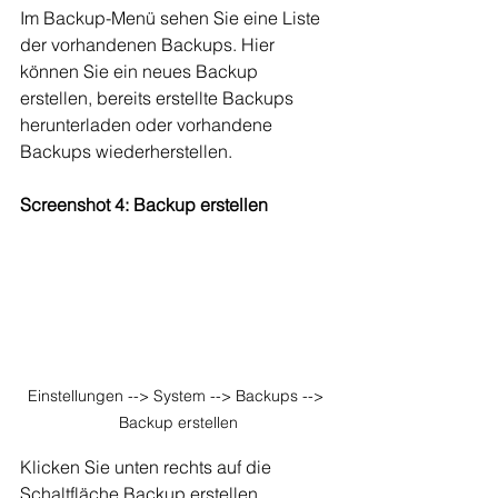
Im Backup-Menü sehen Sie eine Liste 
der vorhandenen Backups. Hier 
können Sie ein neues Backup 
erstellen, bereits erstellte Backups 
herunterladen oder vorhandene 
Backups wiederherstellen.
Screenshot 4: Backup erstellen
Einstellungen --> System --> Backups --> 
Backup erstellen
Klicken Sie unten rechts auf die 
Schaltfläche Backup erstellen.