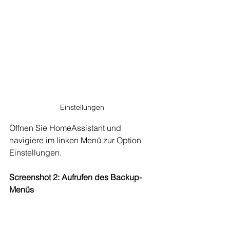
Einstellungen
Öffnen Sie HomeAssistant und 
navigiere im linken Menü zur Option 
Einstellungen.
Screenshot 2: Aufrufen des Backup-
Menüs