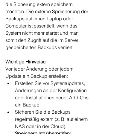
die Sicherung extern speichern 
möchten. Die externe Speicherung der 
Backups auf einen Laptop oder 
Computer ist essentiell, wenn das 
System nicht mehr startet und man 
somit den Zugriff auf die im Server 
gespeicherten Backups verliert.
Wichtige Hinweise
Vor jeder Änderung oder jedem 
Update ein Backup erstellen:
Erstellen Sie vor Systemupdates, 
Änderungen an der Konfiguration 
oder Installationen neuer Add-Ons 
ein Backup.
Sicheren Sie die Backups 
regelmäßig extern (z. B. auf einem 
NAS oder in der Cloud).
Speicherplatz überprüfen: 