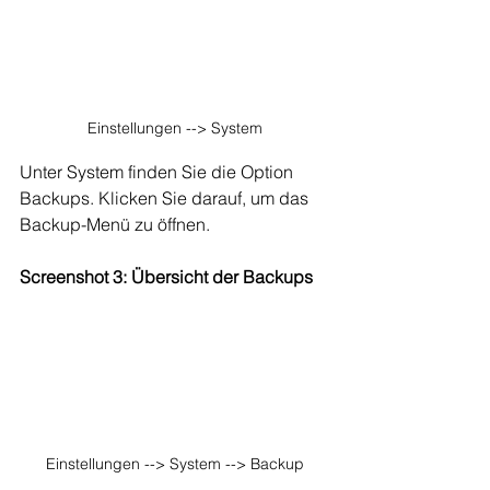
Einstellungen --> System
Unter System finden Sie die Option 
Backups. Klicken Sie darauf, um das 
Backup-Menü zu öffnen.
Screenshot 3: Übersicht der Backups
Einstellungen --> System --> Backup