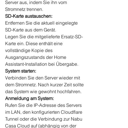
Server aus, indem Sie ihn vom 
Stromnetz trennen.
SD-Karte austauschen:
Entfernen Sie die aktuell eingelegte 
SD-Karte aus dem Gerät.
Legen Sie die mitgelieferte Ersatz-SD-
Karte ein. Diese enthält eine 
vollständige Kopie des 
Ausgangszustands der Home 
Assistant-Installation bei Übergabe.
System starten:
Verbinden Sie den Server wieder mit 
dem Stromnetz. Nach kurzer Zeit sollte 
das System wie gewohnt hochfahren.
Anmeldung am System:
Rufen Sie die IP-Adresse des Servers 
im LAN, den konfigurierten Cloudflare 
Tunnel oder die Verbindung zur Nabu 
Casa Cloud auf (abhängig von der 