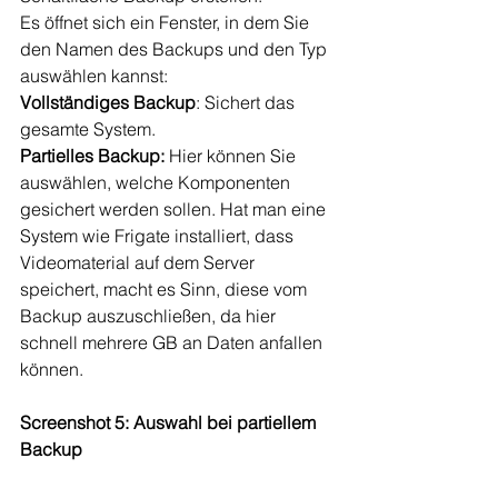
Es öffnet sich ein Fenster, in dem Sie 
den Namen des Backups und den Typ 
auswählen kannst:
Vollständiges Backup
: Sichert das 
gesamte System.
Partielles Backup:
 Hier können Sie 
auswählen, welche Komponenten 
gesichert werden sollen. Hat man eine 
System wie Frigate installiert, dass 
Videomaterial auf dem Server 
speichert, macht es Sinn, diese vom 
Backup auszuschließen, da hier 
schnell mehrere GB an Daten anfallen 
können.
Screenshot 5: Auswahl bei partiellem 
Backup