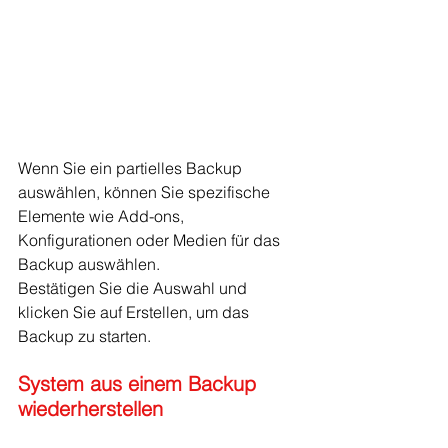
Wenn Sie ein partielles Backup 
auswählen, können Sie spezifische 
Elemente wie Add-ons, 
Konfigurationen oder Medien für das 
Backup auswählen.
Bestätigen Sie die Auswahl und 
klicken Sie auf Erstellen, um das 
Backup zu starten.
System aus einem Backup 
wiederherstellen