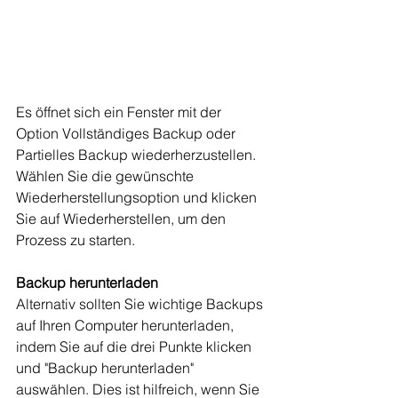
Es öffnet sich ein Fenster mit der 
Option Vollständiges Backup oder 
Partielles Backup wiederherzustellen.
Wählen Sie die gewünschte 
Wiederherstellungsoption und klicken 
Sie auf Wiederherstellen, um den 
Prozess zu starten.
Backup herunterladen
Alternativ sollten Sie wichtige Backups 
auf Ihren Computer herunterladen, 
indem Sie auf die drei Punkte klicken 
und "Backup herunterladen" 
auswählen. Dies ist hilfreich, wenn Sie 