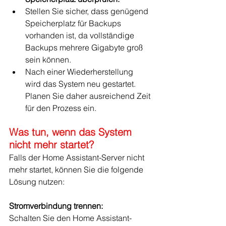
Stellen Sie sicher, dass genügend 
Speicherplatz für Backups 
vorhanden ist, da vollständige 
Backups mehrere Gigabyte groß 
sein können.
Nach einer Wiederherstellung 
wird das System neu gestartet. 
Planen Sie daher ausreichend Zeit 
für den Prozess ein.
Was tun, wenn das System 
nicht mehr startet?
Falls der Home Assistant-Server nicht 
mehr startet, können Sie die folgende 
Lösung nutzen:
Stromverbindung trennen:
Schalten Sie den Home Assistant-