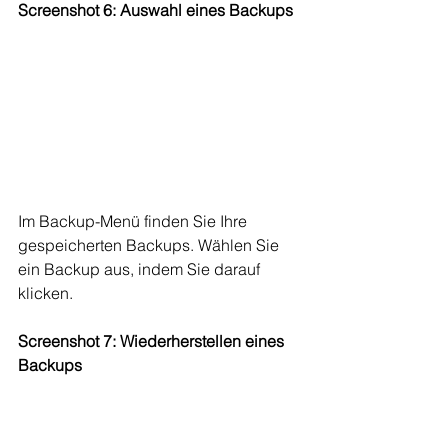
Screenshot 6: Auswahl eines Backups
Im Backup-Menü finden Sie Ihre 
gespeicherten Backups. Wählen Sie 
ein Backup aus, indem Sie darauf 
klicken.
Screenshot 7: Wiederherstellen eines 
Backups